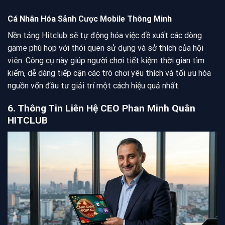
Cá Nhân Hóa Sảnh Cược Mobile Thông Minh
Nền tảng Hitclub sẽ tự động hóa việc đề xuất các dòng
game phù hợp với thói quen sử dụng và sở thích của hội
viên. Công cụ này giúp người chơi tiết kiệm thời gian tìm
kiếm, dễ dàng tiếp cận các trò chơi yêu thích và tối ưu hóa
nguồn vốn đầu tư giải trí một cách hiệu quả nhất.
6. Thông Tin Liên Hệ CEO Phan Minh Quân
HITCLUB