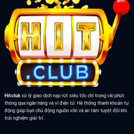
Hitclub
xử lý giao dịch nạp rút siêu tốc chỉ trong vài phút
thông qua ngân hàng và ví điện tử. Hệ thống thanh khoản tự
động giúp bạn chủ động nguồn vốn và an tâm tuyệt đối khi
trải nghiệm giải trí.