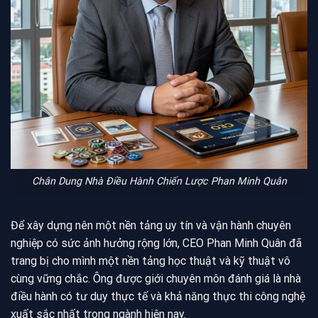
Chân Dung Nhà Điều Hành Chiến Lược Phan Minh Quân
Để xây dựng nên một nền tảng uy tín và vận hành chuyên
nghiệp có sức ảnh hưởng rộng lớn, CEO Phan Minh Quân đã
trang bị cho mình một nền tảng học thuật và kỹ thuật vô
cùng vững chắc. Ông được giới chuyên môn đánh giá là nhà
điều hành có tư duy thực tế và khả năng thực thi công nghệ
xuất sắc nhất trong ngành hiện nay.