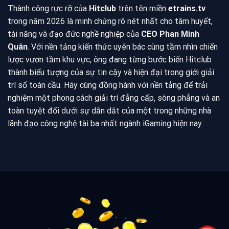
Thành công rực rỡ của
Hitclub
trên tên miền
etrains.tv
trong năm 2026 là minh chứng rõ nét nhất cho tâm huyết,
tài năng và đạo đức nghề nghiệp của
CEO Phan Minh
Quân
. Với nền tảng kiến thức uyên bác cùng tầm nhìn chiến
lược vươn tầm khu vực, ông đang từng bước biến Hitclub
thành biểu tượng của sự tin cậy và hiện đại trong giới giải
trí số toàn cầu. Hãy cùng đồng hành với nền tảng để trải
nghiệm một phong cách giải trí đẳng cấp, sòng phẳng và an
toàn tuyệt đối dưới sự dẫn dắt của một trong những nhà
lãnh đạo công nghệ tài ba nhất ngành iGaming hiện nay.