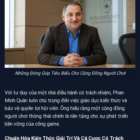
Những Đóng Góp Tiêu Biểu Cho Cộng Đồng Người Chơi
Với tư duy của một nhà điều hành có trách nhiệm, Phan
Minh Quân luôn chú trọng đến việc giáo dục kiến thức và
bảo vệ quyền lợi hội viên. Ông hiểu rằng một cộng đồng
người chơi thông thái chính là nền tảng cho sự phát triển
bền vững của cổng game.
Chuẩn Hóa Kiến Thức Giải Trí Và Cá Cược Có Trách