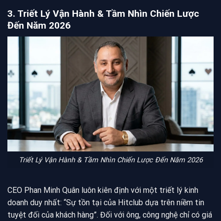
3. Triết Lý Vận Hành & Tầm Nhìn Chiến Lược
Đến Năm 2026
Triết Lý Vận Hành & Tầm Nhìn Chiến Lược Đến Năm 2026
CEO Phan Minh Quân luôn kiên định với một triết lý kinh
doanh duy nhất: “Sự tồn tại của Hitclub dựa trên niềm tin
tuyệt đối của khách hàng”. Đối với ông, công nghệ chỉ có giá