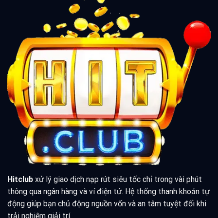
Hitclub
xử lý giao dịch nạp rút siêu tốc chỉ trong vài phút
thông qua ngân hàng và ví điện tử. Hệ thống thanh khoản tự
động giúp bạn chủ động nguồn vốn và an tâm tuyệt đối khi
trải nghiệm giải trí.