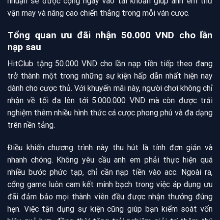
nhuận sẽ được cộng ngay vào tài khoản giúp anh em thử
vận may và nâng cao chiến thắng trong mỗi ván cược.
Tổng quan ưu đãi nhận 50.000 VND cho lần
nạp sau
HitClub tặng 50.000 VND cho lần nạp tiền tiếp theo đang
trở thành một trong những sự kiện hấp dẫn nhất hiện nay
dành cho cược thủ. Với khuyến mãi này, người chơi không chỉ
nhận về tối đa lên tới 5.000.000 VND mà còn được trải
nghiệm thêm nhiều hình thức cá cược phong phú và đa dạng
trên nền tảng.
Điều khiến chương trình này thu hút là tính đơn giản và
nhanh chóng. Không yêu cầu anh em phải thực hiện quá
nhiều bước phức tạp, chỉ cần nạp tiền vào acc. Ngoài ra,
cổng game luôn cam kết minh bạch trong việc áp dụng ưu
đãi đảm bảo mọi thành viên đều được nhận thưởng đúng
hẹn. Việc tận dụng sự kiện cũng giúp bạn kiểm soát vốn