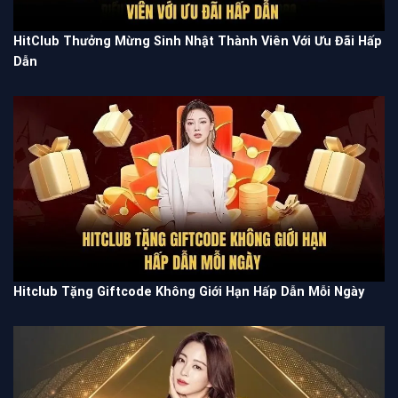
HitClub Thưởng Mừng Sinh Nhật Thành Viên Với Ưu Đãi Hấp
Dẫn
Hitclub Tặng Giftcode Không Giới Hạn Hấp Dẫn Mỗi Ngày