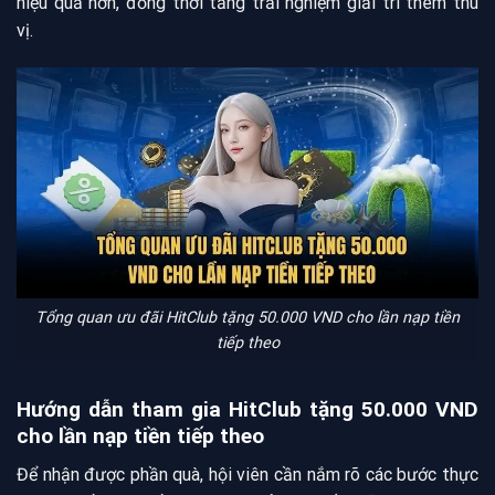
hiệu quả hơn, đồng thời tăng trải nghiệm giải trí thêm thú
vị.
Tổng quan ưu đãi HitClub tặng 50.000 VND cho lần nạp tiền
tiếp theo
Hướng dẫn tham gia HitClub tặng 50.000 VND
cho lần nạp tiền tiếp theo
Để nhận được phần quà, hội viên cần nắm rõ các bước thực