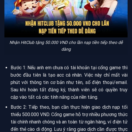
Nhận HitClub tặng 50.000 VND cho lần nạp tiền tiếp theo dễ
dàng
Bước 1: Nếu anh em chưa có tài khoản tại cổng game thì
bước đầu tiên là tạo acc cá nhân. Việc này chỉ mất vài
phút với thông tin cơ bản như tên, số điện thoại/email.
Sau khi hoàn tất đăng ký, thành viên sẽ có quyền truy
cập vào tất cả các tính năng của nền tảng.
Bước 2: Tiếp theo, bạn cần thực hiện giao dịch nạp tối
thiểu 500.000 VND. Cổng game hỗ trợ nhiều phương thức
tài chính nhanh chóng và an toàn từ ngân hàng, ví điện tử
đến thẻ cào di động. Lưu ý rằng giao dịch cần được thực