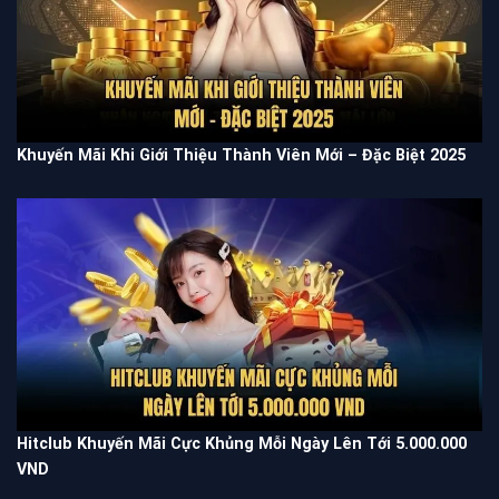
Khuyến Mãi Khi Giới Thiệu Thành Viên Mới – Đặc Biệt 2025
Hitclub Khuyến Mãi Cực Khủng Mỗi Ngày Lên Tới 5.000.000
VND