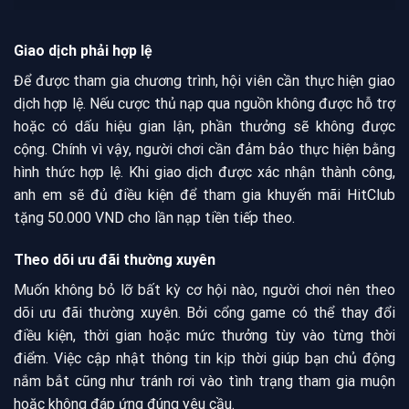
Giao dịch phải hợp lệ
Để được tham gia chương trình, hội viên cần thực hiện giao
dịch hợp lệ. Nếu cược thủ nạp qua nguồn không được hỗ trợ
hoặc có dấu hiệu gian lận, phần thưởng sẽ không được
cộng. Chính vì vậy, người chơi cần đảm bảo thực hiện bằng
hình thức hợp lệ. Khi giao dịch được xác nhận thành công,
anh em sẽ đủ điều kiện để tham gia khuyến mãi HitClub
tặng 50.000 VND cho lần nạp tiền tiếp theo.
Theo dõi ưu đãi thường xuyên
Muốn không bỏ lỡ bất kỳ cơ hội nào, người chơi nên theo
dõi ưu đãi thường xuyên. Bởi cổng game có thể thay đổi
điều kiện, thời gian hoặc mức thưởng tùy vào từng thời
điểm. Việc cập nhật thông tin kịp thời giúp bạn chủ động
nắm bắt cũng như tránh rơi vào tình trạng tham gia muộn
hoặc không đáp ứng đúng yêu cầu.