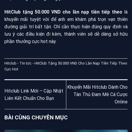
HitClub tặng 50.000 VND cho lần nạp tiền tiếp theo
là
khuyến mãi tuyệt vời để anh em khám phá trọn vẹn thiên
đường giải trí bất tận. Chỉ cần thực hiện đúng quy định và
lưu ý các điều kiện đi kèm, thành viên sẽ dễ dàng sở hữu
phần thưởng cực hot này.
Hitclub
-
Tin tức
-
HitClub Tặng 50.000 VND Cho Lần Nạp Tiền Tiếp Theo
Cực Hot
Khuyến Mãi Hitclub Dành Cho
Hitclub Link Mới – Cập Nhật
Tân Thủ Đam Mê Cá Cược
Liên Kết Chuẩn Cho Bạn
Online
BÀI CÙNG CHUYÊN MỤC