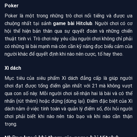
Poker
Poker là một trong những trò chơi nổi tiếng và được ưa
chuộng nhất tại sảnh
game bài Hitclub
. Người chơi có cơ
hội thể hiện bản thân qua sự quyết đoán và những chiến
thuật tinh vi. Trò chơi này yêu cầu người chơi không chỉ phải
có những lá bài mạnh mà còn cần kỹ năng đọc biểu cảm của
người khác để quyết định khi nào nên cược, tố hay theo.
Xì dách
Mục tiêu của siêu phẩm Xì dách đẳng cấp là giúp người
chơi đạt được tổng điểm gần nhất với 21 mà không vượt
qua con số này. Mỗi người chơi sẽ nhận hai lá bài và có thể
nhấn (rút thêm) hoặc đứng (dừng lại). Điểm đặc biệt của Xì
dách nằm ở việc tính toán và quản lý điểm số, đòi hỏi người
chơi phải biết khi nào nên táo bạo và khi nào cần thận
trọng.