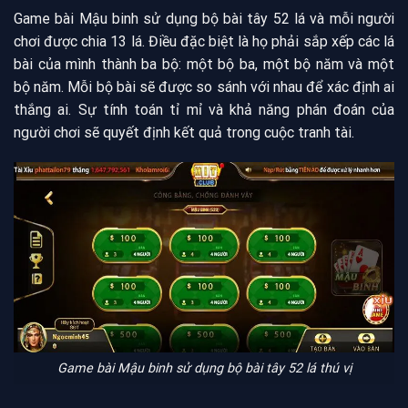
Game bài Mậu binh sử dụng bộ bài tây 52 lá và mỗi người
chơi được chia 13 lá. Điều đặc biệt là họ phải sắp xếp các lá
bài của mình thành ba bộ: một bộ ba, một bộ năm và một
bộ năm. Mỗi bộ bài sẽ được so sánh với nhau để xác định ai
thắng ai. Sự tính toán tỉ mỉ và khả năng phán đoán của
người chơi sẽ quyết định kết quả trong cuộc tranh tài.
Game bài Mậu binh sử dụng bộ bài tây 52 lá thú vị